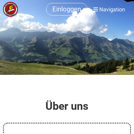
Einloggen
Navigation
Über uns