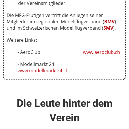
der Vereinsmitglieder
Die MFG-Frutigen vertritt die Anliegen seiner
Mitglieder im regionalen Modellflugverband (
RMV
)
und im Schweizerischen Modellflugverband (
SMV
).
Weitere Links:
- AeroClub
www.aeroclub.ch
- Modellmarkt 24
www.modellmarkt24.ch
Die Leute hinter dem
Verein