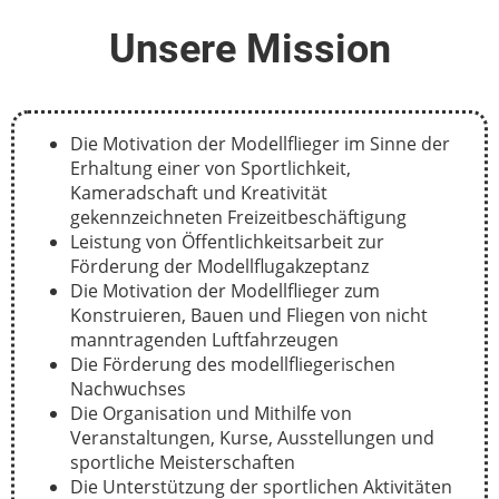
Unsere Mission
Die Motivation der Modellflieger im Sinne der
Erhaltung einer von Sportlichkeit,
Kameradschaft und Kreativität
gekennzeichneten Freizeitbeschäftigung
Leistung von Öffentlichkeitsarbeit zur
Förderung der Modellflugakzeptanz
Die Motivation der Modellflieger zum
Konstruieren, Bauen und Fliegen von nicht
manntragenden Luftfahrzeugen
Die Förderung des modellfliegerischen
Nachwuchses
Die Organisation und Mithilfe von
Veranstaltungen, Kurse, Ausstellungen und
sportliche Meisterschaften
Die Unterstützung der sportlichen Aktivitäten