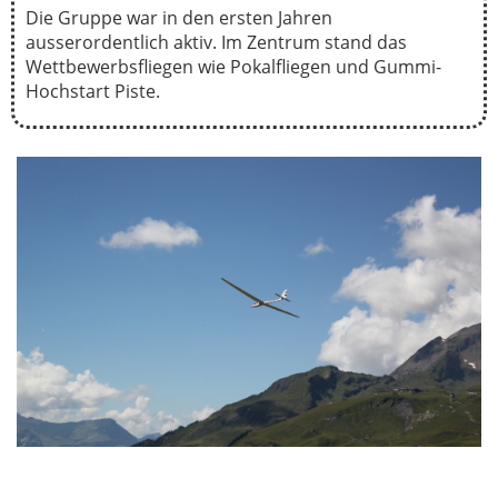
Die Gruppe war in den ersten Jahren
ausserordentlich aktiv. Im Zentrum stand das
Wettbewerbsfliegen wie Pokalfliegen und Gummi-
Hochstart Piste.