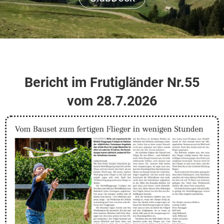
Bericht im Frutigländer Nr.55
vom 28.7.2026