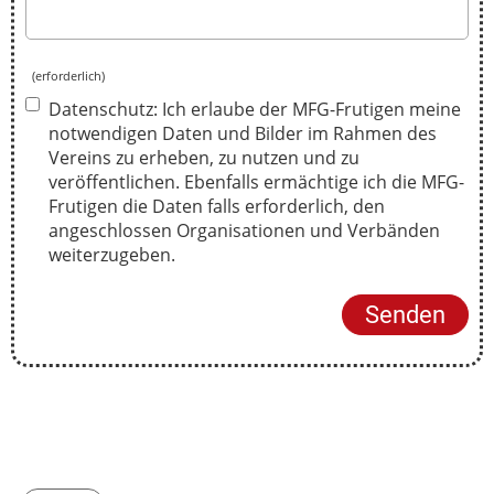
(erforderlich)
Datenschutz: Ich erlaube der MFG-Frutigen meine
notwendigen Daten und Bilder im Rahmen des
Vereins zu erheben, zu nutzen und zu
veröffentlichen. Ebenfalls ermächtige ich die MFG-
Frutigen die Daten falls erforderlich, den
angeschlossen Organisationen und Verbänden
weiterzugeben.