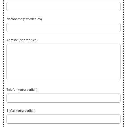
Nachname (erforderlich)
Adresse (erforderlich)
Telefon (erforderlich)
E-Mail (erforderlich)