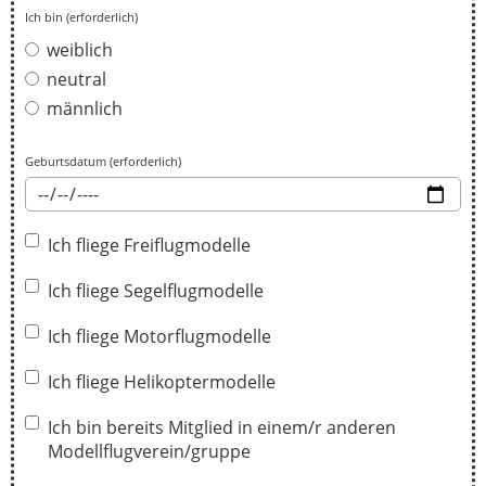
Ich bin (erforderlich)
weiblich
neutral
männlich
Geburtsdatum (erforderlich)
Ich fliege Freiflugmodelle
Ich fliege Segelflugmodelle
Ich fliege Motorflugmodelle
Ich fliege Helikoptermodelle
Ich bin bereits Mitglied in einem/r anderen
Modellflugverein/gruppe