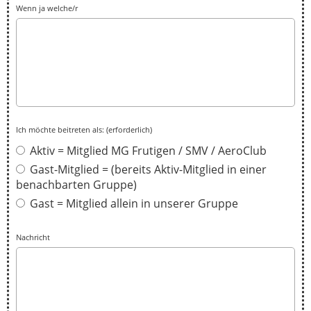
Wenn ja welche/r
Ich möchte beitreten als: (erforderlich)
Aktiv = Mitglied MG Frutigen / SMV / AeroClub
Gast-Mitglied = (bereits Aktiv-Mitglied in einer
benachbarten Gruppe)
Gast = Mitglied allein in unserer Gruppe
Nachricht