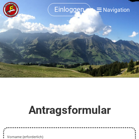
Einloggen
Navigation
Antragsformular
Vorname (erforderlich)